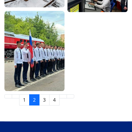
1
2
3
4