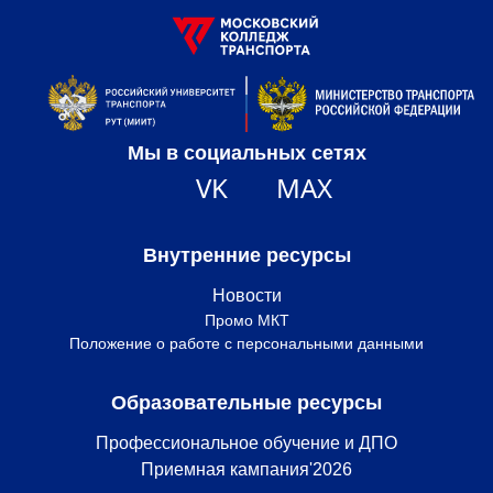
Мы в социальных сетях
VK
MAX
Внутренние ресурсы
Новости
Промо МКТ
Положение о работе с персональными данными
Образовательные ресурсы
Профессиональное обучение и ДПО
Приемная кампания'2026