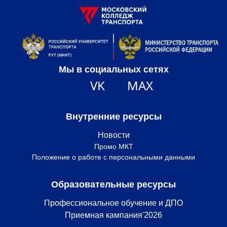
Мы в социальных сетях
VK
MAX
Внутренние ресурсы
Новости
Промо МКТ
Положение о работе с персональными данными
Образовательные ресурсы
Профессиональное обучение и ДПО
Приемная кампания'2026