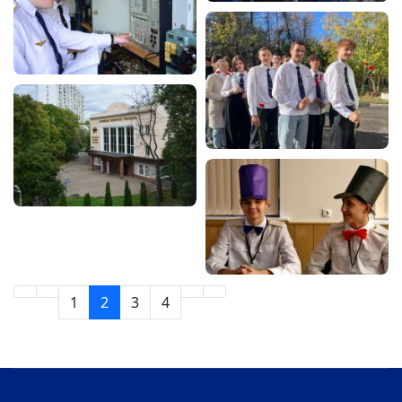
1
2
3
4