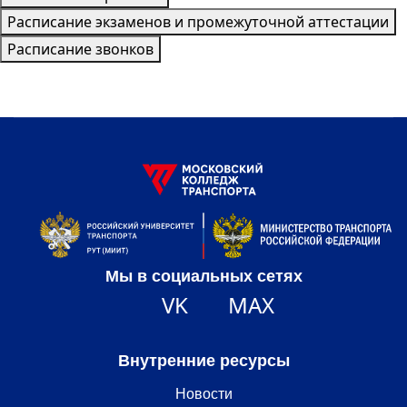
Расписание экзаменов и промежуточной аттестации
Расписание звонков
Мы в социальных сетях
VK
MAX
Внутренние ресурсы
Новости