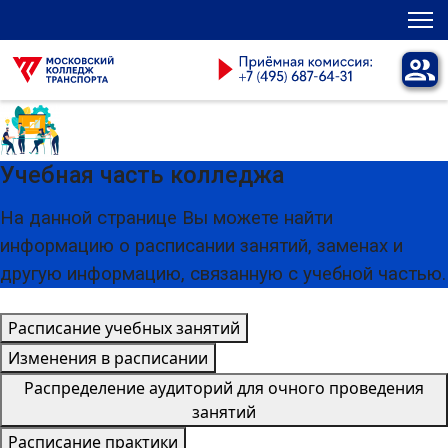
Учебная часть колледжа
На данной странице Вы можете найти
информацию о расписании занятий, заменах и
другую информацию, связанную с учебной частью.
Расписание учебных занятий
Изменения в расписании
Распределение аудиторий для очного проведения
занятий
Расписание практики