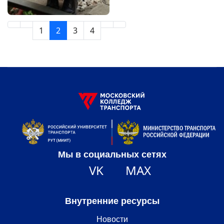
1
2
3
4
Мы в социальных сетях
VK
MAX
Внутренние ресурсы
Новости