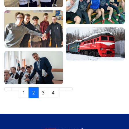
1
2
3
4