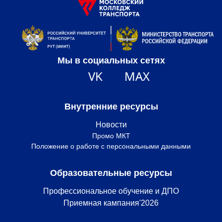
Мы в социальных сетях
VK
MAX
Внутренние ресурсы
Новости
Промо МКТ
Положение о работе с персональными данными
Образовательные ресурсы
Профессиональное обучение и ДПО
Приемная кампания'2026