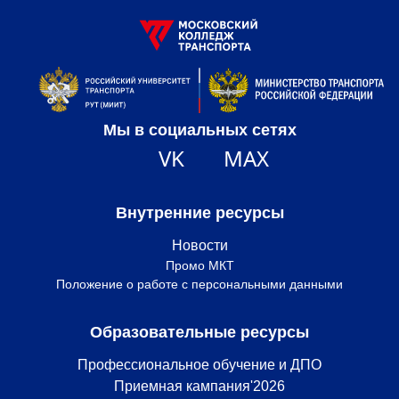
Мы в социальных сетях
VK
MAX
Внутренние ресурсы
Новости
Промо МКТ
Положение о работе с персональными данными
Образовательные ресурсы
Профессиональное обучение и ДПО
Приемная кампания'2026