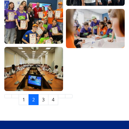
1
2
3
4