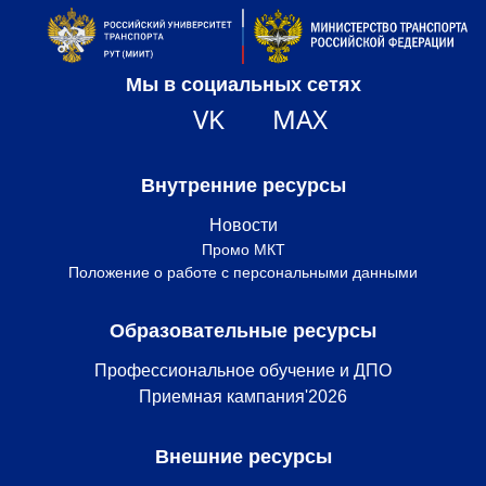
Мы в социальных сетях
VK
MAX
Внутренние ресурсы
Новости
Промо МКТ
Положение о работе с персональными данными
Образовательные ресурсы
Профессиональное обучение и ДПО
Приемная кампания'2026
Внешние ресурсы