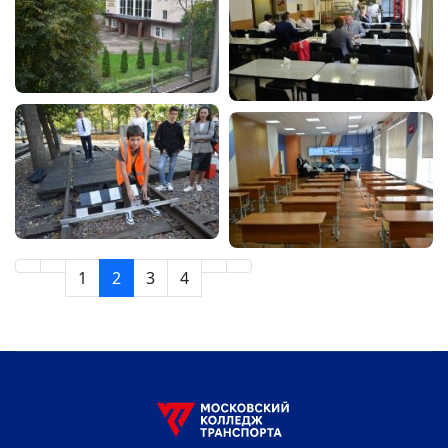
1
2
3
4