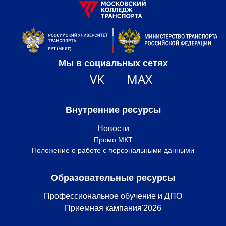
Мы в социальных сетях
VK
MAX
Внутренние ресурсы
Новости
Промо МКТ
Положение о работе с персональными данными
Образовательные ресурсы
Профессиональное обучение и ДПО
Приемная кампания'2026