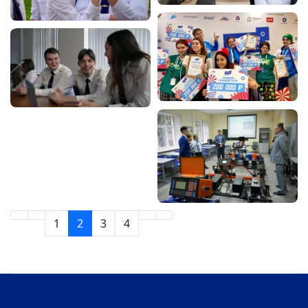
1
2
3
4