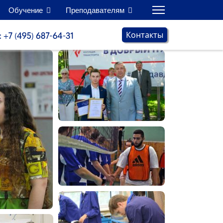
Обучение
Преподавателям
Контакты