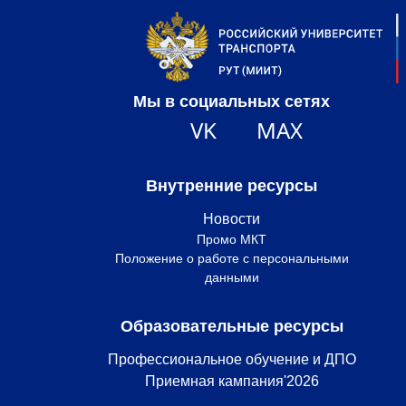
Мы в социальных сетях
VK
MAX
Внутренние ресурсы
Новости
Промо МКТ
Положение о работе с персональными
данными
Образовательные ресурсы
Профессиональное обучение и ДПО
Приемная кампания'2026