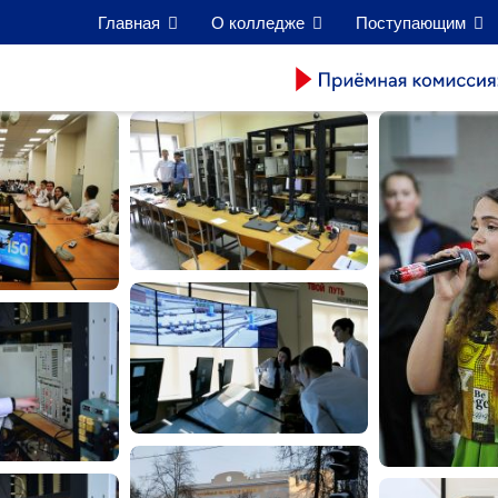
Главная
О колледже
Поступающим