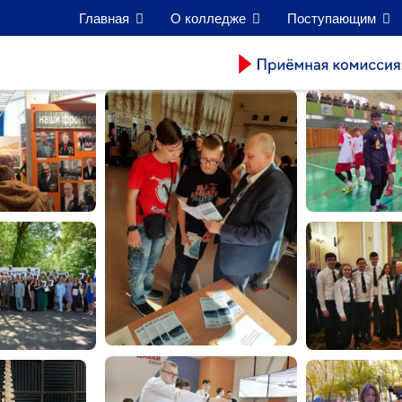
Главная
О колледже
Поступающим