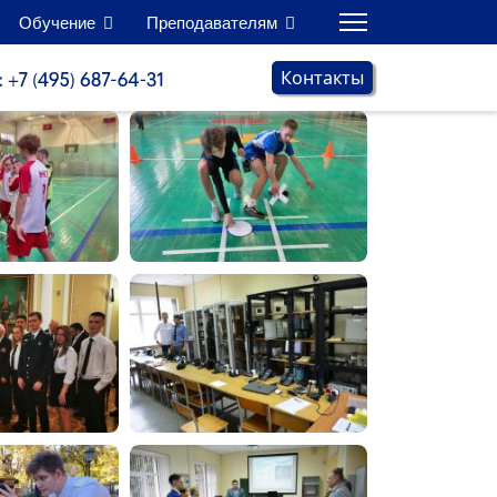
Обучение
Преподавателям
Контакты