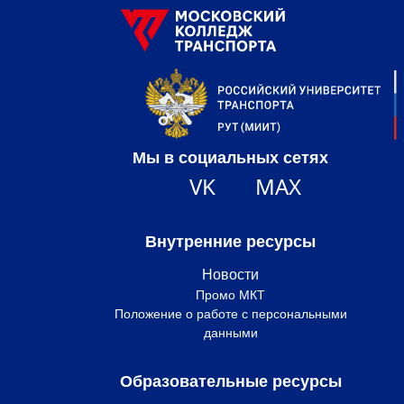
Мы в социальных сетях
VK
MAX
Внутренние ресурсы
Новости
Промо МКТ
Положение о работе с персональными
данными
Образовательные ресурсы