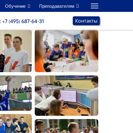
Обучение
Преподавателям
Контакты