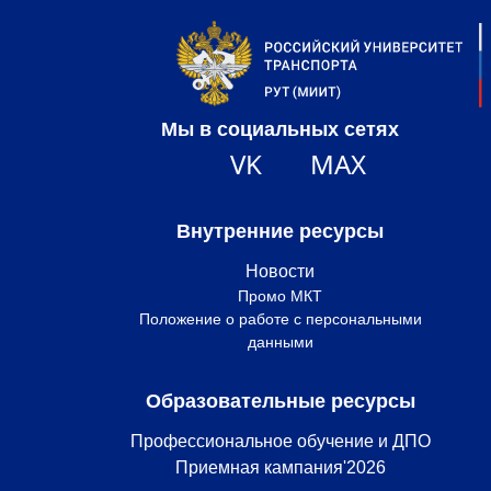
Мы в социальных сетях
VK
MAX
Внутренние ресурсы
Новости
Промо МКТ
Положение о работе с персональными
данными
Образовательные ресурсы
Профессиональное обучение и ДПО
Приемная кампания'2026