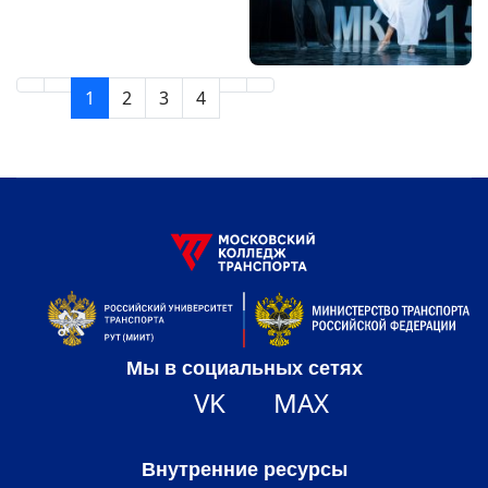
1
2
3
4
Мы в социальных сетях
VK
MAX
Внутренние ресурсы