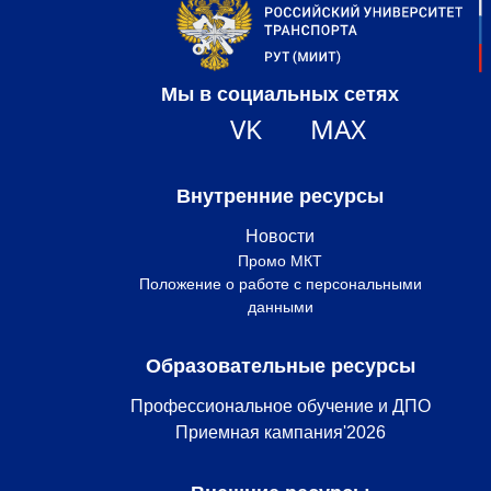
Мы в социальных сетях
VK
MAX
Внутренние ресурсы
Новости
Промо МКТ
Положение о работе с персональными
данными
Образовательные ресурсы
Профессиональное обучение и ДПО
Приемная кампания'2026