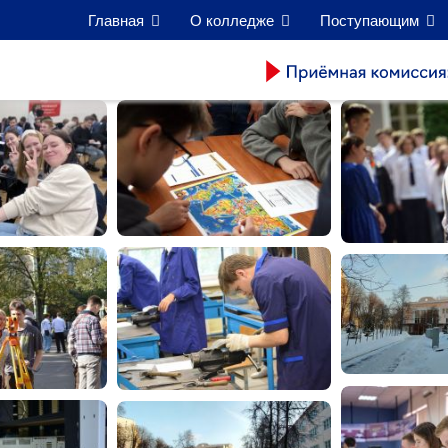
Главная
О колледже
Поступающим