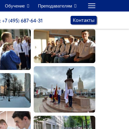
Обучение
Преподавателям
Контакты