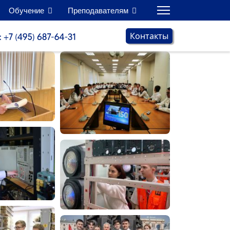
Обучение
Преподавателям
Контакты