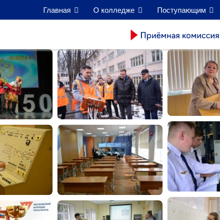
Главная
О колледже
Поступающим