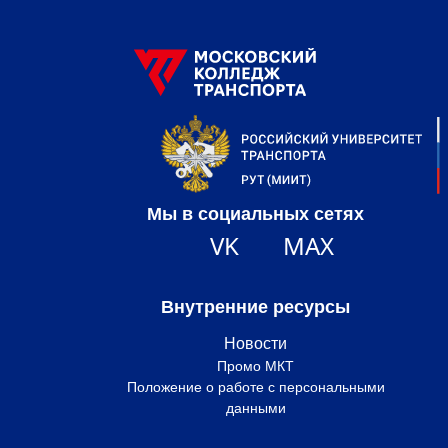
Мы в социальных сетях
VK
MAX
Внутренние ресурсы
Новости
Промо МКТ
Положение о работе с персональными
данными