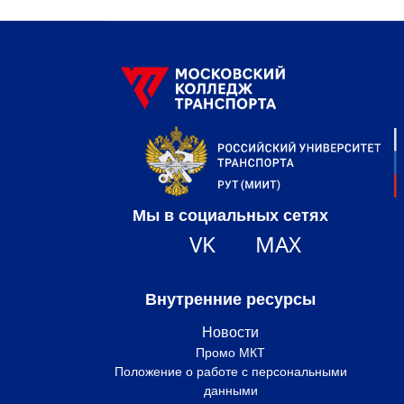
Мы в социальных сетях
VK
MAX
Внутренние ресурсы
Новости
Промо МКТ
Положение о работе с персональными
данными