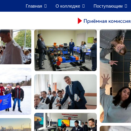
Главная
О колледже
Поступающим