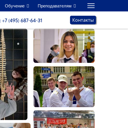
Обучение
Преподавателям
Контакты