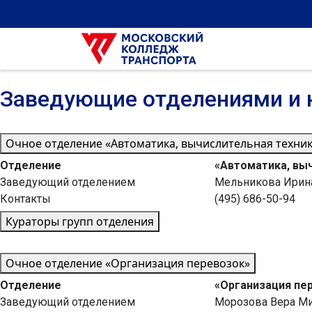
Заведующие отделениями и 
Очное отделение «Автоматика, вычислительная техник
Отделение
«Автоматика, выч
Заведующий отделением
Мельникова Ирин
Контакты
(495) 686-50-94
Кураторы групп отделения
Очное отделение «Организация перевозок»
Отделение
«Организация пе
Заведующий отделением
Морозова Вера М