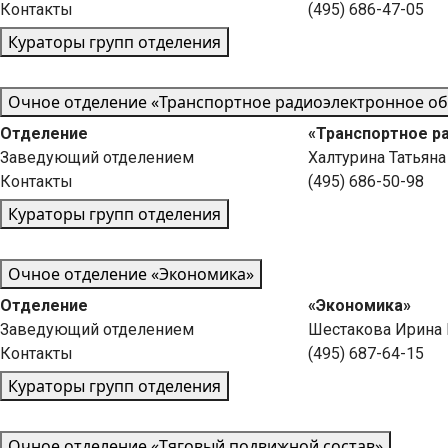
Контакты
(495) 686-47-05
Кураторы групп отделения
Очное отделение «Транспортное радиоэлектронное о
Отделение
«Транспортное р
Заведующий отделением
Халтурина Татьян
Контакты
(495) 686-50-98
Кураторы групп отделения
Очное отделение «Экономика»
Отделение
«Экономика»
Заведующий отделением
Шестакова Ирина 
Контакты
(495) 687-64-15
Кураторы групп отделения
Очное отделение «Тяговый подвижной состав»