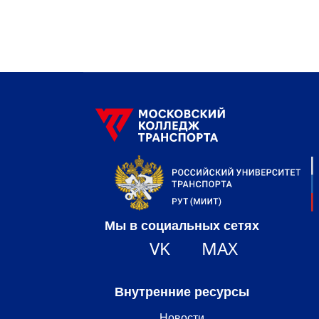
Мы в социальных сетях
VK
MAX
Внутренние ресурсы
Новости