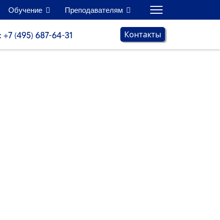
Обучение
Преподавателям
Контакты