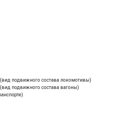
 (вид подвижного состава локомотивы)
 (вид подвижного состава вагоны)
ранспорте)