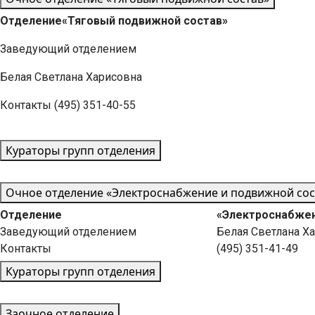
Отделение
«Тяговый подвижной состав»
Заведующий отделением
Белая Светлана Харисовна
Контакты (495) 351-40-55
Кураторы групп отделения
Очное отделение «Электроснабжение и подвижной сос
Отделение
«Электроснабжен
Заведующий отделением
Белая Светлана Х
Контакты
(495) 351-41-49
Кураторы групп отделения
Заочное отделение