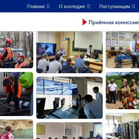
Главная
О колледже
Поступающим