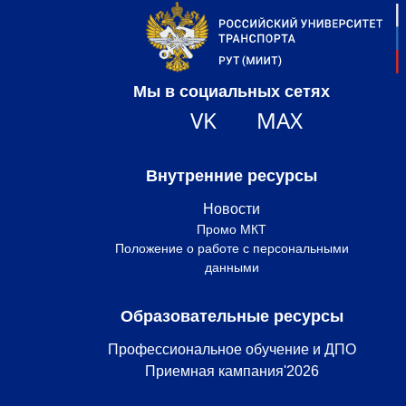
Мы в социальных сетях
VK
MAX
Внутренние ресурсы
Новости
Промо МКТ
Положение о работе с персональными
данными
Образовательные ресурсы
Профессиональное обучение и ДПО
Приемная кампания'2026