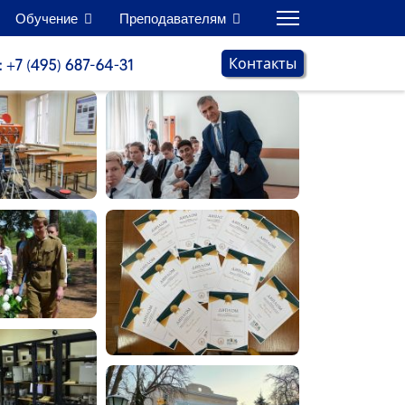
Обучение
Преподавателям
Контакты