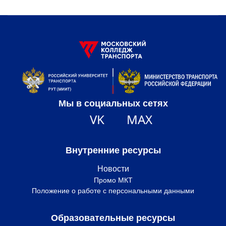
Мы в социальных сетях
VK
MAX
Внутренние ресурсы
Новости
Промо МКТ
Положение о работе с персональными данными
Образовательные ресурсы