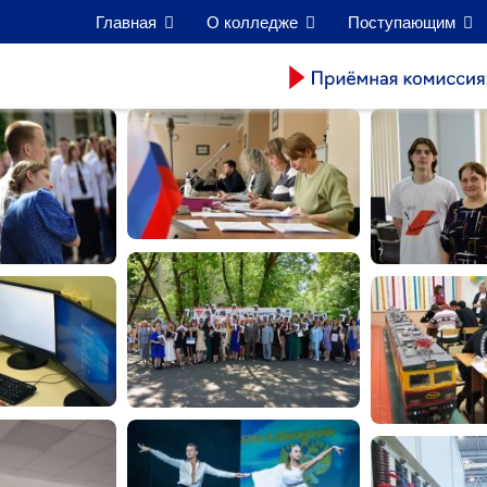
Главная
О колледже
Поступающим