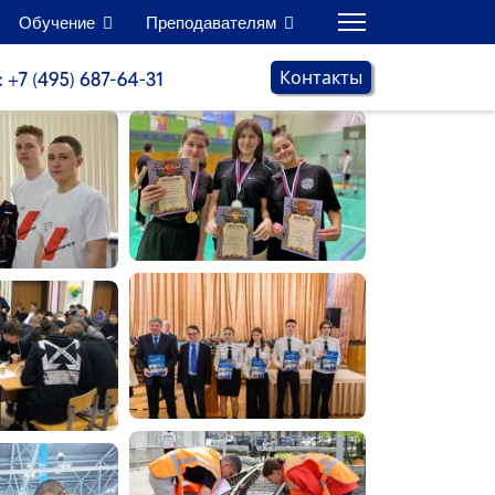
Обучение
Преподавателям
Контакты