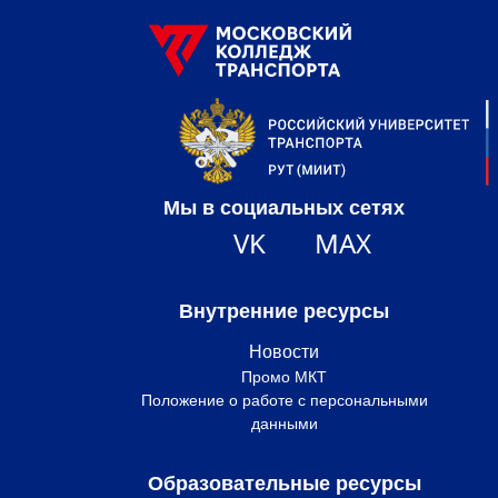
Мы в социальных сетях
VK
MAX
Внутренние ресурсы
Новости
Промо МКТ
Положение о работе с персональными
данными
Образовательные ресурсы