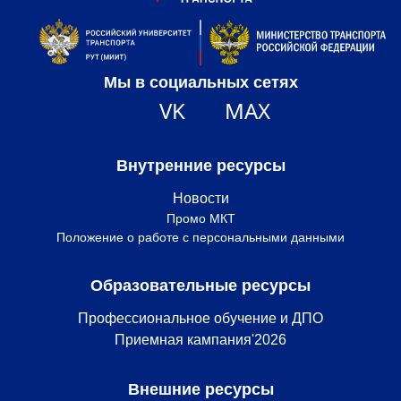
Мы в социальных сетях
VK
MAX
Внутренние ресурсы
Новости
Промо МКТ
Положение о работе с персональными данными
Образовательные ресурсы
Профессиональное обучение и ДПО
Приемная кампания'2026
Внешние ресурсы