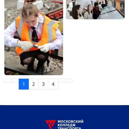
1
2
3
4