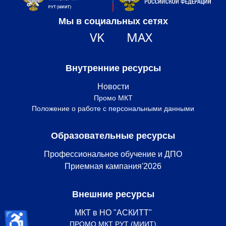
Мы в социальных сетях
VK
MAX
Внутренние ресурсы
Новости
Промо МКТ
Положение о работе с персональными данными
Образовательные ресурсы
Профессиональное обучение и ДПО
Приемная кампания'2026
Внешние ресурсы
♿
МКТ в НО "АСКИТТ"
ПРОМО МКТ РУТ (МИИТ)