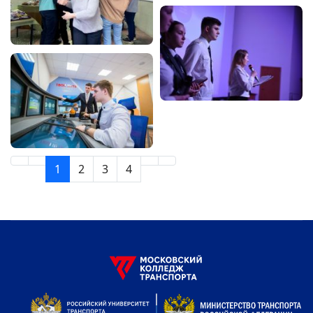
1
2
3
4