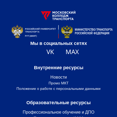
Мы в социальных сетях
VK
MAX
Внутренние ресурсы
Новости
Промо МКТ
Положение о работе с персональными данными
Образовательные ресурсы
Профессиональное обучение и ДПО