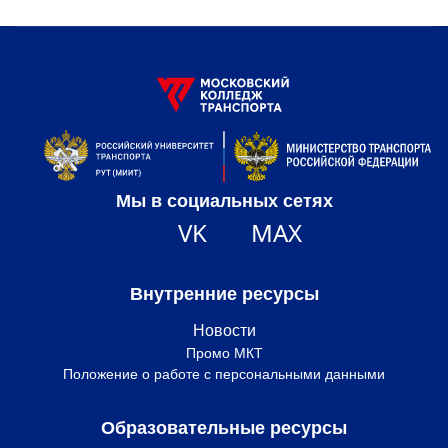
Мы в социальных сетях
VK
MAX
Внутренние ресурсы
Новости
Промо МКТ
Положение о работе с персональными данными
Образовательные ресурсы