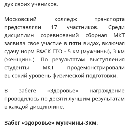
дух своих учеников.
Московский колледж транспорта
представляли 17 участников. Среди
дисциплин соревнований сборная МКТ
заявила свое участие в пяти видах, включая
сдачу норм ВФСК ГТО - 5 км (мужчины), 3 км
(женщины). По результатам выступления
студенты МКТ продемонстрировали
высокий уровень физической подготовки.
В забеге «Здоровье» награждение
проводилось по десяти лучшим результатам
в каждой дисциплине.
Забег «здоровье» мужчины-3км
: