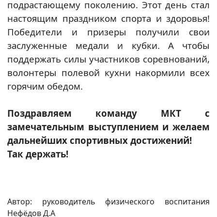
подрастающему поколению. Этот день стал
настоящим праздником спорта и здоровья!
Победители и призеры получили свои
заслуженные медали и кубки. А чтобы
поддержать силы участников соревнований,
волонтеры полевой кухни накормили всех
горячим обедом.
Поздравляем команду МКТ с
замечательным выступлением и желаем
дальнейших спортивных достижений!
Так держать!
Автор: руководитель физического воспитания
Нефёдов Д.А