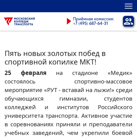
Пять новых золотых побед в
спортивной копилке МКТ!
25 февраля
на стадионе «Медик»
состоялось спортивно-массовое
мероприятие «РУТ - вставай на лыжи!» среди
обучающихся гимназии, студентов
колледжей и институтов Российского
университета транспорта. Активное участие
в соревнованиях приняли и преподаватели
учебных заведений, чем укрепили боевой