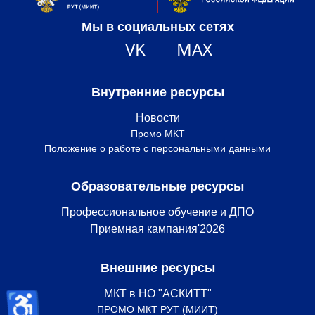
Мы в социальных сетях
VK
MAX
Внутренние ресурсы
Новости
Промо МКТ
Положение о работе с персональными данными
Образовательные ресурсы
Профессиональное обучение и ДПО
Приемная кампания'2026
Внешние ресурсы
♿
МКТ в НО "АСКИТТ"
ПРОМО МКТ РУТ (МИИТ)