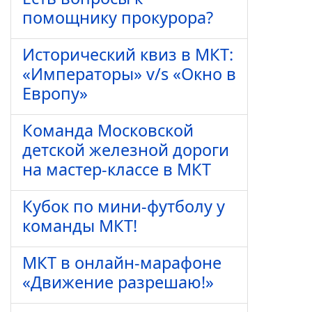
помощнику прокурора?
Исторический квиз в МКТ:
«Императоры» v/s «Окно в
Европу»
Команда Московской
детской железной дороги
на мастер-классе в МКТ
Кубок по мини-футболу у
команды МКТ!
МКТ в онлайн-марафоне
«Движение разрешаю!»