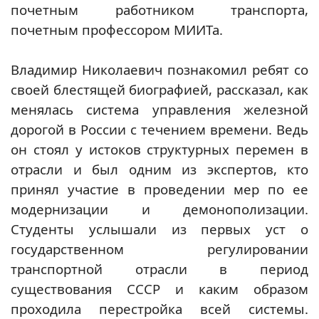
почетным работником транспорта,
почетным профессором МИИТа.
Владимир Николаевич познакомил ребят со
своей блестящей биографией, рассказал, как
менялась система управления железной
дорогой в России с течением времени. Ведь
он стоял у истоков структурных перемен в
отрасли и был одним из экспертов, кто
принял участие в проведении мер по ее
модернизации и демонополизации.
Студенты услышали из первых уст о
государственном регулировании
транспортной отрасли в период
существования СССР и каким образом
проходила перестройка всей системы.