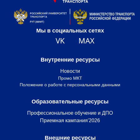
Мы в социальных сетях
VK
MAX
Внутренние ресурсы
Новости
Промо МКТ
Положение о работе с персональными данными
Образовательные ресурсы
Профессиональное обучение и ДПО
Приемная кампания'2026
Внешние ресурсы