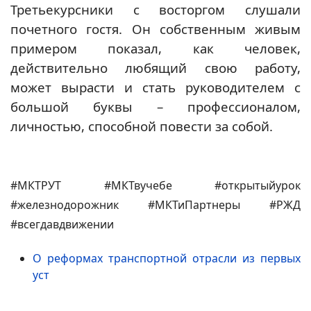
Третьекурсники с восторгом слушали
почетного гостя. Он собственным живым
примером показал, как человек,
действительно любящий свою работу,
может вырасти и стать руководителем с
большой буквы – профессионалом,
личностью, способной повести за собой.
#МКТРУТ #МКТвучебе #открытыйурок
#железнодорожник #МКТиПартнеры #РЖД
#всегдавдвижении
О реформах транспортной отрасли из первых
уст