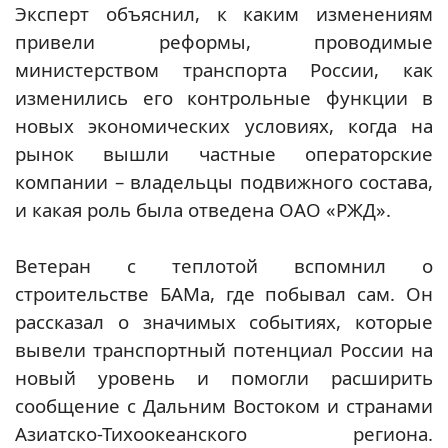
Эксперт объяснил, к каким изменениям
привели реформы, проводимые
министерством транспорта России, как
изменились его контрольные функции в
новых экономических условиях, когда на
рынок вышли частные операторские
компании – владельцы подвижного состава,
и какая роль была отведена ОАО «РЖД».
Ветеран с теплотой вспомнил о
строительстве БАМа, где побывал сам. Он
рассказал о значимых событиях, которые
вывели транспортный потенциал России на
новый уровень и помогли расширить
сообщение с Дальним Востоком и странами
Азиатско-Тихоокеанского региона.