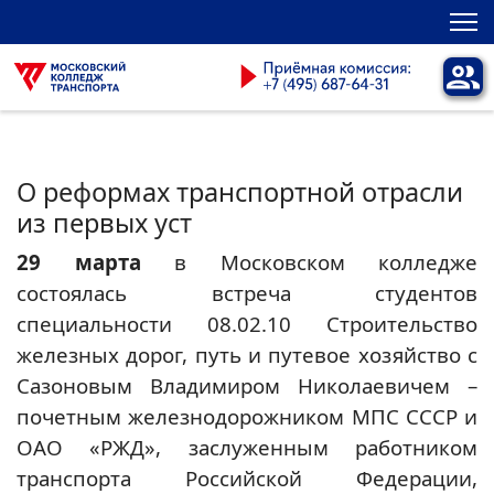
О реформах транспортной отрасли
из первых уст
29 марта
в Московском колледже
состоялась встреча студентов
специальности 08.02.10 Строительство
железных дорог, путь и путевое хозяйство с
Сазоновым Владимиром Николаевичем –
почетным железнодорожником МПС СССР и
ОАО «РЖД», заслуженным работником
транспорта Российской Федерации,