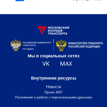
Мы в социальных сетях
VK
MAX
Внутренние ресурсы
Новости
Промо МКТ
Положение о работе с персональными данными