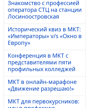
Знакомство с профессией
оператора СТЦ на станции
Лосиноостровская
Исторический квиз в МКТ:
«Императоры» v/s «Окно в
Европу»
Конференция в МКТ с
представителями пяти
профильных колледжей
МКТ в онлайн-марафоне
«Движение разрешаю!»
МКТ для первокурсников: