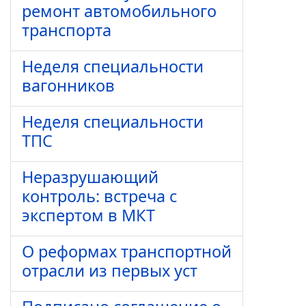
ремонт автомобильного
транспорта
Неделя специальности
вагонников
Неделя специальности
ТПС
Неразрушающий
контроль: встреча с
экспертом в МКТ
О реформах транспортной
отрасли из первых уст