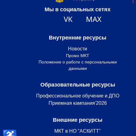
Мы в социальных сетях
VK
MAX
Внутренние ресурсы
Новости
Промо МКТ
Положение о работе с персональными
данными
Образовательные ресурсы
Профессиональное обучение и ДПО
Приемная кампания'2026
Внешние ресурсы
♿
МКТ в НО "АСКИТТ"