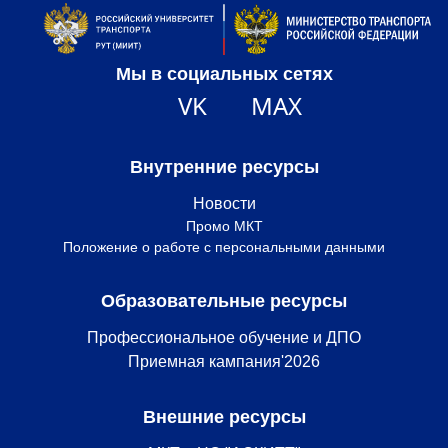
Мы в социальных сетях
VK
MAX
Внутренние ресурсы
Новости
Промо МКТ
Положение о работе с персональными данными
Образовательные ресурсы
Профессиональное обучение и ДПО
Приемная кампания'2026
Внешние ресурсы