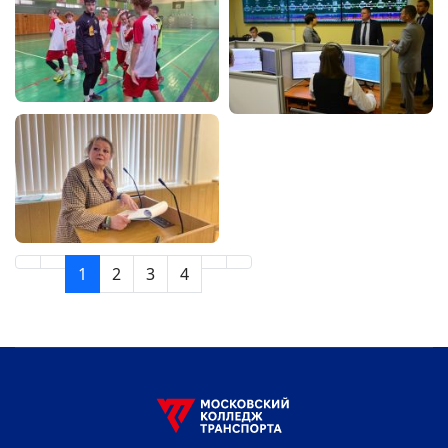
1
2
3
4