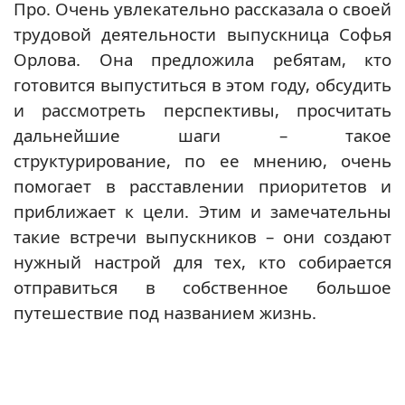
Про. Очень увлекательно рассказала о своей
трудовой деятельности выпускница Софья
Орлова. Она предложила ребятам, кто
готовится выпуститься в этом году, обсудить
и рассмотреть перспективы, просчитать
дальнейшие шаги – такое
структурирование, по ее мнению, очень
помогает в расставлении приоритетов и
приближает к цели. Этим и замечательны
такие встречи выпускников – они создают
нужный настрой для тех, кто собирается
отправиться в собственное большое
путешествие под названием жизнь.