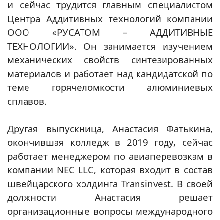
и сейчас трудится главным специалистом
Центра Аддитивных технологий компании
ООО «РУСАТОМ – АДДИТИВНЫЕ
ТЕХНОЛОГИИ». Он занимается изучением
механических свойств синтезированных
материалов и работает над кандидатской по
теме горячеломкости алюминиевых
сплавов.
Другая выпускница, Анастасия Фатькина,
окончившая колледж в 2019 году, сейчас
работает менеджером по авиаперевозкам в
компании NEC LLC, которая входит в состав
швейцарского холдинга Transinvest. В своей
должности Анастасия решает
организационные вопросы международного