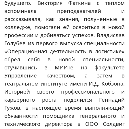
будущего. Виктория Фаткина с теплом
вспоминала преподавателей и
рассказывала, как знания, полученные в
колледже, помогали ей освоиться в новой
профессии и добиваться успехов. Владислав
Голубев из первого выпуска специальности
«Операционная деятельность в логистике»
обрел себя в новой специальности,
отучившись в МИИТе на факультете
Управление качеством, а затем в
театральном институте имени И.Д. Кобзона.
Историей своего профессионального и
карьерного роста поделился Геннадий
Гужов, в настоящее время выполняющий
обязанности помощника генерального и
технического директора в ООО Солдвиг