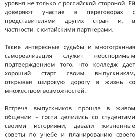
уровня не только с российской стороной. Ей
доверяют участие в переговорах с
представителями других стран и, в
частности, с китайскими партнерами.
Такие интересные судьбы и многогранная
самореализация служит неоспоримым
подтверждением того, что колледж дает
хороший старт своим выпускникам,
открывая широкую дорогу в жизнь со
множеством возможностей.
Встреча выпускников прошла в живом
общении – гости делились со студентами
своими историями, давали жизненные
советы по учебе и планированию своего