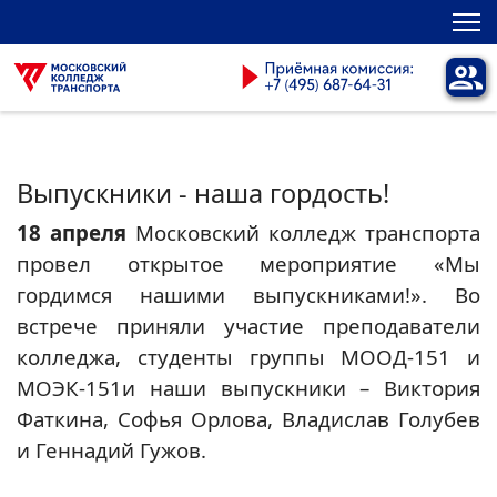
Выпускники - наша гордость!
18 апреля
Московский колледж транспорта
провел открытое мероприятие «Мы
гордимся нашими выпускниками!». Во
встрече приняли участие преподаватели
колледжа, студенты группы МООД-151 и
МОЭК-151и наши выпускники – Виктория
Фаткина, Софья Орлова, Владислав Голубев
и Геннадий Гужов.