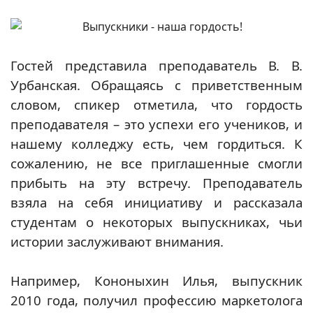
Гостей представила преподаватель В. В.
Урбанская. Обращаясь с приветственным
словом, спикер отметила, что гордость
преподавателя – это успехи его учеников, и
нашему колледжу есть, чем гордиться. К
сожалению, не все приглашенные смогли
прибыть на эту встречу. Преподаватель
взяла на себя инициативу и рассказала
студентам о некоторых выпускниках, чьи
истории заслуживают внимания.
Например, Кононыхин Илья, выпускник
2010 года, получил профессию маркетолога