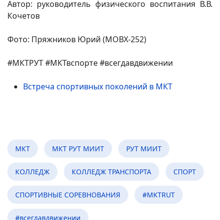
Автор: руководитель физического воспитания В.В.
Кочетов
Фото: Пряжников Юрий (МОВХ-252)
#МКТРУТ #МКТвспорте #всегдавдвижении
Встреча спортивных поколений в МКТ
МКТ
МКТ РУТ МИИТ
РУТ МИИТ
КОЛЛЕДЖ
КОЛЛЕДЖ ТРАНСПОРТА
СПОРТ
СПОРТИВНЫЕ СОРЕВНОВАНИЯ
#MKTRUT
#всегдавдвижении