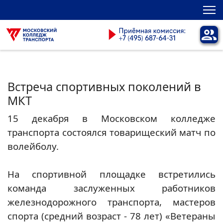
Встреча спортивных поколений в
МКТ
15 декабря в Московском колледже
транспорта состоялся товарищеский матч по
волейболу.
На спортивной площадке встретились
команда заслуженных работников
железнодорожного транспорта, мастеров
спорта (средний возраст - 78 лет) «Ветераны