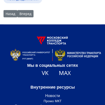
Предыдущий: Поздравляем олимпийцев точной науки «Стат
Следующий: Преподаватель МКТ получила награду 
Назад
Вперед
Мы в социальных сетях
VK
MAX
Внутренние ресурсы
Новости
Промо МКТ