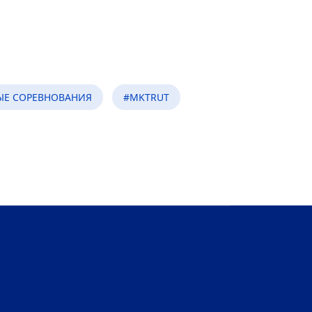
ЫЕ СОРЕВНОВАНИЯ
#MKTRUT