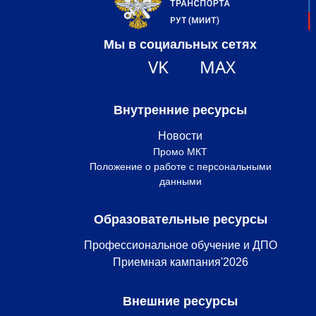
Мы в социальных сетях
VK
MAX
Внутренние ресурсы
Новости
Промо МКТ
Положение о работе с персональными
данными
Образовательные ресурсы
Профессиональное обучение и ДПО
Приемная кампания'2026
Внешние ресурсы