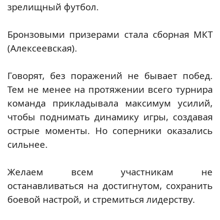
зрелищный футбол.
Бронзовыми призерами стала сборная МКТ
(Алексеевская).
Говорят, без поражений не бывает побед.
Тем не менее на протяжении всего турнира
команда прикладывала максимум усилий,
чтобы поднимать динамику игры, создавая
острые моменты. Но соперники оказались
сильнее.
Желаем всем участникам не
останавливаться на достигнутом, сохранить
боевой настрой, и стремиться лидерству.