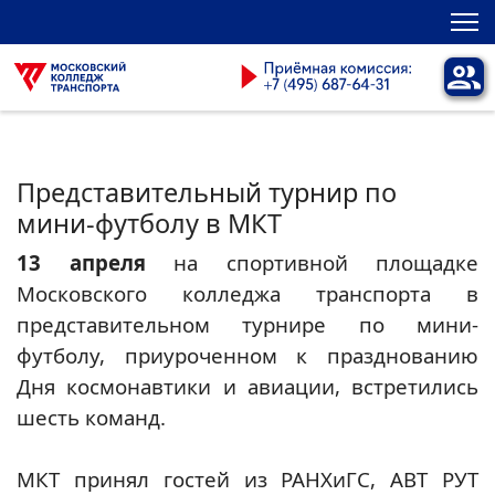
Представительный турнир по
мини-футболу в МКТ
13 апреля
на спортивной площадке
Московского колледжа транспорта в
представительном турнире по мини-
футболу, приуроченном к празднованию
Дня космонавтики и авиации, встретились
шесть команд.
МКТ принял гостей из РАНХиГС, АВТ РУТ