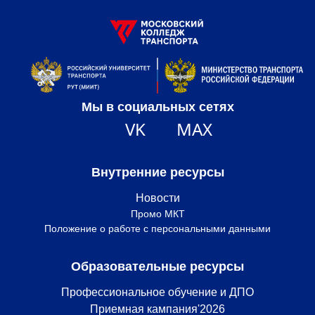
Мы в социальных сетях
VK
MAX
Внутренние ресурсы
Новости
Промо МКТ
Положение о работе с персональными данными
Образовательные ресурсы
Профессиональное обучение и ДПО
Приемная кампания'2026