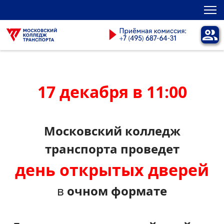
17 декабря в 11:00
Московский колледж
транспорта проведет
день открытых дверей
в
очном формате