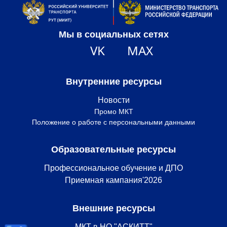
Мы в социальных сетях
VK
MAX
Внутренние ресурсы
Новости
Промо МКТ
Положение о работе с персональными данными
Образовательные ресурсы
Профессиональное обучение и ДПО
Приемная кампания'2026
Внешние ресурсы
МКТ в НО "АСКИТТ"