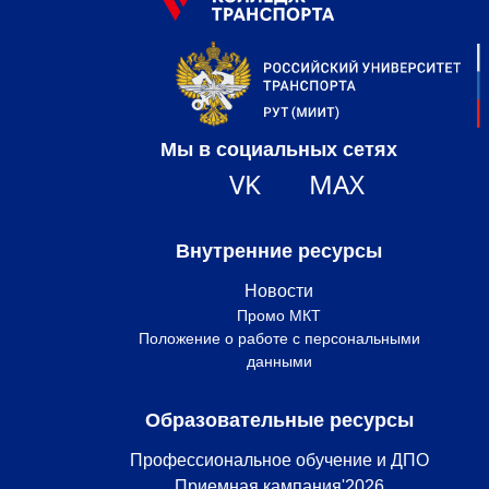
Мы в социальных сетях
VK
MAX
Внутренние ресурсы
Новости
Промо МКТ
Положение о работе с персональными
данными
Образовательные ресурсы
Профессиональное обучение и ДПО
Приемная кампания'2026