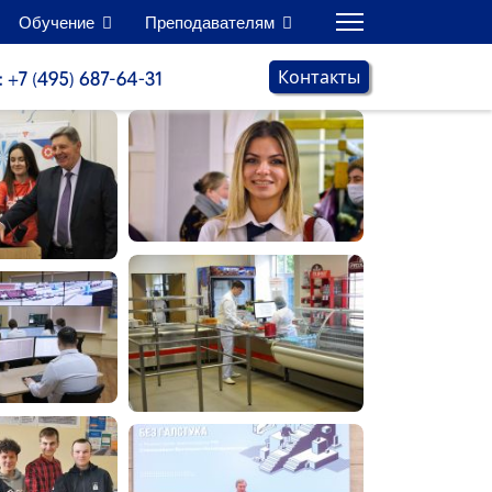
Обучение
Преподавателям
Контакты