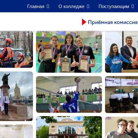
Главная
О колледже
Поступающим