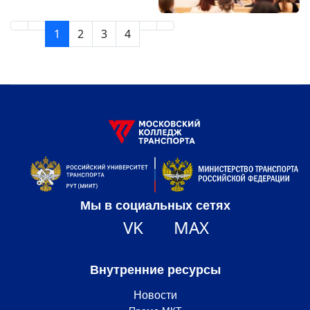
1
2
3
4
Мы в социальных сетях
VK
MAX
Внутренние ресурсы
Новости