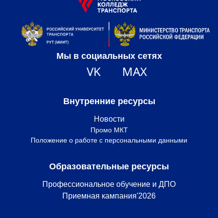
Мы в социальных сетях
VK
MAX
Внутренние ресурсы
Новости
Промо МКТ
Положение о работе с персональными данными
Образовательные ресурсы
Профессиональное обучение и ДПО
Приемная кампания'2026