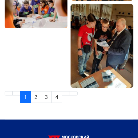
1
2
3
4