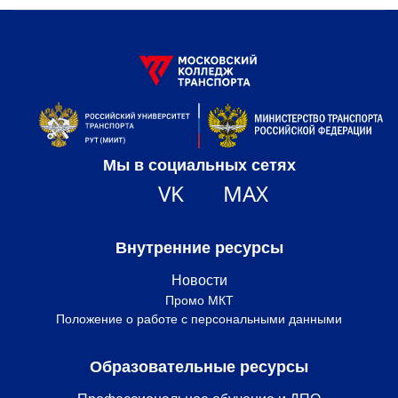
Мы в социальных сетях
VK
MAX
Внутренние ресурсы
Новости
Промо МКТ
Положение о работе с персональными данными
Образовательные ресурсы