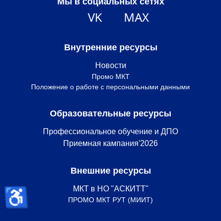
Мы в социальных сетях
VK
MAX
Внутренние ресурсы
Новости
Промо МКТ
Положение о работе с персональными данными
Образовательные ресурсы
Профессиональное обучение и ДПО
Приемная кампания'2026
Внешние ресурсы
♿
МКТ в НО "АСКИТТ"
ПРОМО МКТ РУТ (МИИТ)