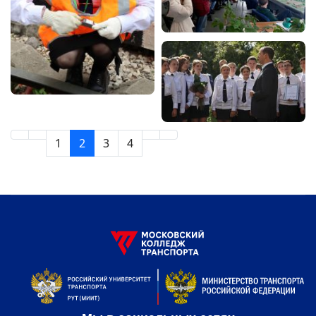
1
2
3
4