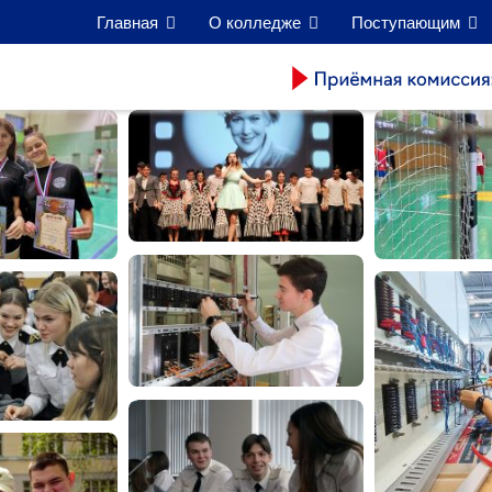
Главная
О колледже
Поступающим