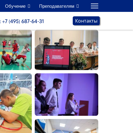
Обучение
Преподавателям
Контакты