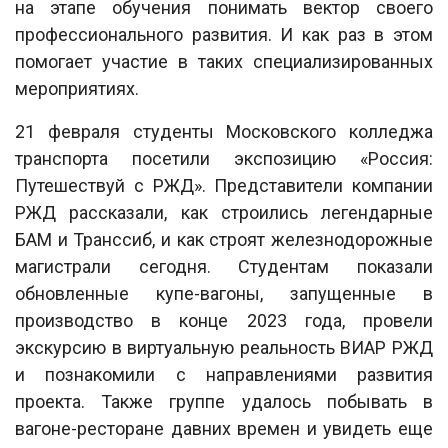
на этапе обучения понимать вектор своего
профессионального развития. И как раз в этом
помогает участие в таких специализированных
мероприятиях.
21 февраля студенты Московского колледжа
транспорта посетили экспозицию «Россия:
Путешествуй с РЖД». Представители компании
РЖД рассказали, как строились легендарные
БАМ и Транссиб, и как строят железнодорожные
магистрали сегодня. Студентам показали
обновленные купе-вагоны, запущенные в
производство в конце 2023 года, провели
экскурсию в виртуальную реальность ВИАР РЖД
и познакомили с направлениями развития
проекта. Также группе удалось побывать в
вагоне-ресторане давних времен и увидеть еще