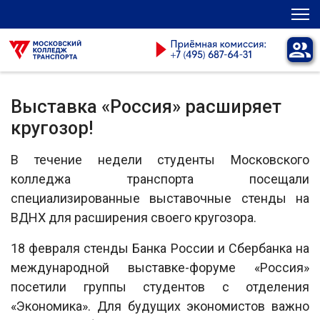
Выставка «Россия» расширяет
кругозор!
В течение недели студенты Московского
колледжа транспорта посещали
специализированные выставочные стенды на
ВДНХ для расширения своего кругозора.
18 февраля стенды Банка России и Сбербанка на
международной выставке-форуме «Россия»
посетили группы студентов с отделения
«Экономика». Для будущих экономистов важно