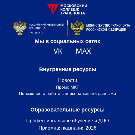
Мы в социальных сетях
VK
MAX
Внутренние ресурсы
Новости
Промо МКТ
Положение о работе с персональными данными
Образовательные ресурсы
Профессиональное обучение и ДПО
Приемная кампания'2026