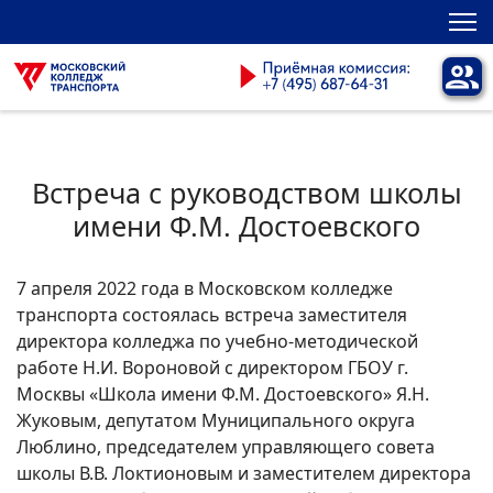
Встреча с руководством школы
имени Ф.М. Достоевского
7 апреля 2022 года в Московском колледже
транспорта состоялась встреча заместителя
директора колледжа по учебно-методической
работе Н.И. Вороновой с директором ГБОУ г.
Москвы «Школа имени Ф.М. Достоевского» Я.Н.
Жуковым, депутатом Муниципального округа
Люблино, председателем управляющего совета
школы В.В. Локтионовым и заместителем директора