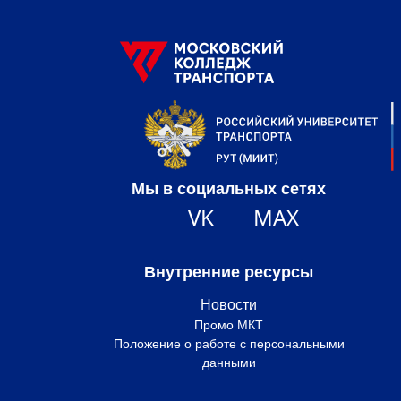
Мы в социальных сетях
VK
MAX
Внутренние ресурсы
Новости
Промо МКТ
Положение о работе с персональными
данными