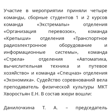
Участие в мероприятии приняли четыре
команды, сборные студентов 1 и 2 курсов
команда «Экстремалы» отделения
«Организация перевозок», команда
«Крепыши» отделения «Транспортное
радиоэлектронное оборудование и
информационные системы», команда
«Стрела» отделения «Автоматика,
вычислительная техника и путевое
хозяйство» и команда «Спецназ» отделения
«Экономика». Судейство соревнований вела
преподаватель физической культуры МКТ
Хворостьян Е.Н. В состав жюри вошли:
Данилочкина Т. А. – председатель