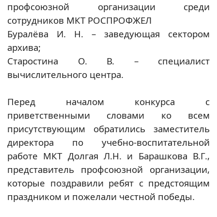
профсоюзной организации среди
сотрудников МКТ РОСПРОФЖЕЛ
Буралёва И. Н. – заведующая сектором
архива;
Старостина О. В. – специалист
вычислительного центра.
Перед началом конкурса с
приветственными словами ко всем
присутствующим обратились заместитель
директора по учебно-воспитательной
работе МКТ Долгая Л.Н. и Барашкова В.Г.,
представитель профсоюзной организации,
которые поздравили ребят с предстоящим
праздником и пожелали честной победы.