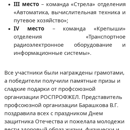
III место
– команда «Стрела» отделения
«Автоматика, вычислительная техника и
путевое хозяйство»;
IV место
– команда «Крепыши»
отделения «Транспортное
радиоэлектронное оборудование и
информационные системы».
Все участники были награждены грамотами,
а победители получили памятные призы и
сладкие подарки от профсоюзной
организации РОСПРОФЖЕЛ. Представитель
профсоюзной организации Барашкова В.Г.
поздравила всех с праздником Днем
защитника Отечества и пожелала молодежи
вести здоровый образ жизни, физически и