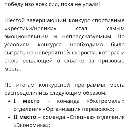
победу изо всех сил, пока не упали!
Шестой завершающий конкурс спортивные
«Крестики/нолики» стал самым
эмоциональным и непредсказуемым. По
условиям конкурса необходимо было
сыграть на невероятной скорости, которая и
стала решающей в схватке за призовые
места.
По итогам конкурсной программы места
распределились следующим образом:
I место
– команда «Экстремалы»
отделения «Организация перевозок»;
II место
– команда «Спецназ» отделения
«Экономика»;