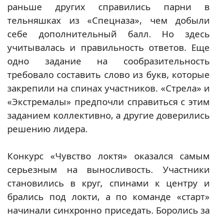
раньше других справились парни в
тельняшках из «Спецназа», чем добыли
себе дополнительный балл. Но здесь
учитывалась и правильность ответов. Еще
одно задание на сообразительность
требовало составить слово из букв, которые
закрепили на спинах участников. «Стрела» и
«Экстремалы» предпочли справиться с этим
заданием коллективно, а другие доверились
решению лидера.
Конкурс «Чувство локтя» оказался самым
серьезным на выносливость. Участники
становились в круг, спинами к центру и
брались под локти, а по команде «старт»
начинали синхронно приседать. Боролись за