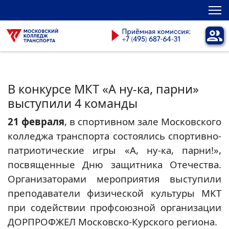
В конкурсе МКТ «А ну-ка, парни»
выступили 4 команды
21 февраля
, в спортивном зале Московского
колледжа транспорта состоялись спортивно-
патриотические игры «А, ну-ка, парни!»,
посвященные Дню защитника Отечества.
Организаторами мероприятия выступили
преподаватели физической культуры МКТ
при содействии профсоюзной организации
ДОРПРОФЖЕЛ Московско-Курского региона.