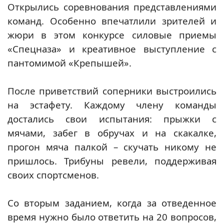
Открылись соревнования представлениями
команд. Особенно впечатлили зрителей и
жюри в этом конкурсе силовые приемы
«Спецназа» и креативное выступление с
пантомимой «Крепышей».
После приветствий соперники выстроились
на эстафету. Каждому члену команды
достались свои испытания: прыжки с
мячами, забег в обручах и на скакалке,
прогон мяча палкой – скучать никому не
пришлось. Трибуны ревели, поддерживая
своих спортсменов.
Со вторым заданием, когда за отведенное
время нужно было ответить на 20 вопросов,