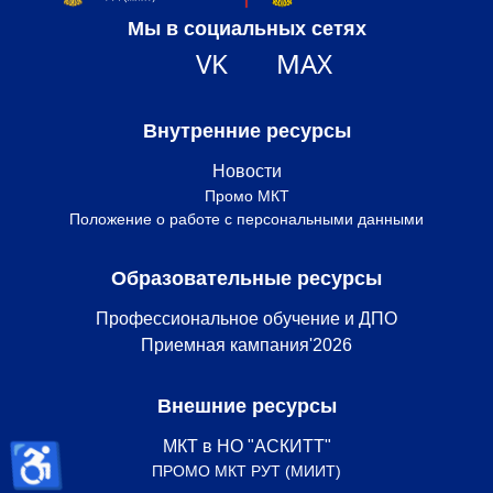
Мы в социальных сетях
VK
MAX
Внутренние ресурсы
Новости
Промо МКТ
Положение о работе с персональными данными
Образовательные ресурсы
Профессиональное обучение и ДПО
Приемная кампания'2026
Внешние ресурсы
♿
МКТ в НО "АСКИТТ"
ПРОМО МКТ РУТ (МИИТ)