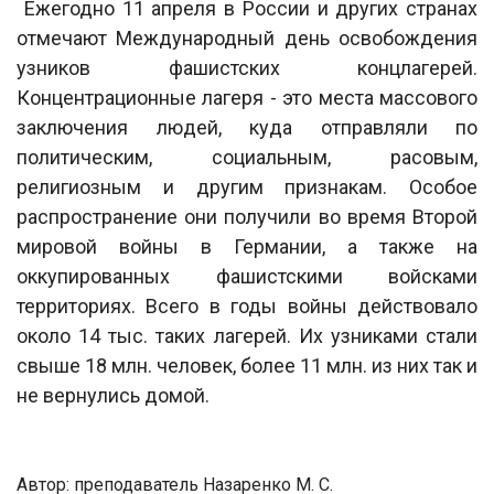
Ежегодно 11 апреля в России и других странах
отмечают Международный день освобождения
узников фашистских концлагерей.
Концентрационные лагеря - это места массового
заключения людей, куда отправляли по
политическим, социальным, расовым,
религиозным и другим признакам. Особое
распространение они получили во время Второй
мировой войны в Германии, а также на
оккупированных фашистскими войсками
территориях. Всего в годы войны действовало
около 14 тыс. таких лагерей. Их узниками стали
свыше 18 млн. человек, более 11 млн. из них так и
не вернулись домой.
Автор: преподаватель Назаренко М. С.