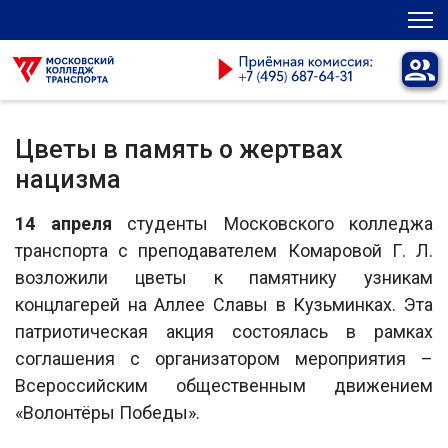
Цветы в память о жертвах
нацизма
14 апреля
студенты Московского колледжа
транспорта с преподавателем Комаровой Г. Л.
возложили цветы к памятнику узникам
концлагерей на Аллее Славы в Кузьминках. Эта
патриотическая акция состоялась в рамках
соглашения с организатором мероприятия –
Всероссийским общественным движением
«Волонтёры Победы».