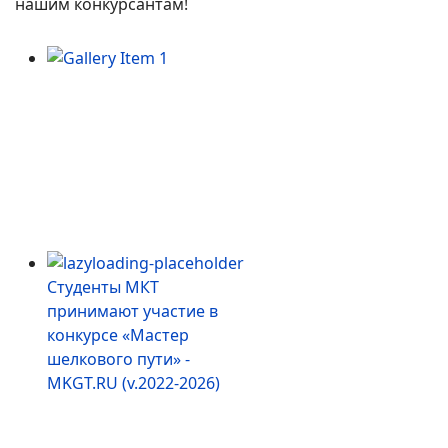
нашим конкурсантам!