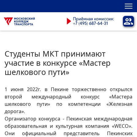
Студенты МКТ принимают
участие в конкурсе «Мастер
шелкового пути»
1 июня 2022г. в Пекине торжественно открылся
второй международный конкурс «Мастера
шелкового пути» по компетенции «Железная
дорога».
Организатор конкурса - Пекинская международная
образовательная и культурная компания «WECO».
Они официальный представитель Пекинских