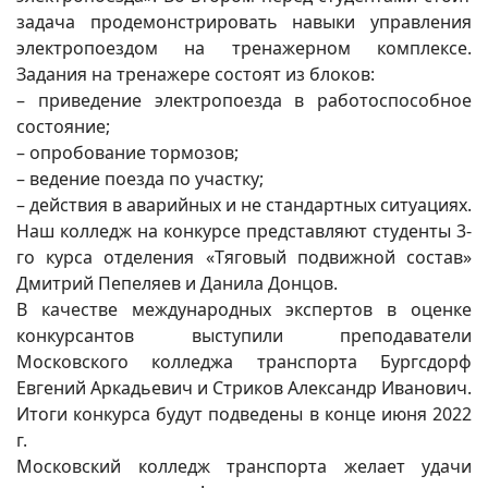
задача продемонстрировать навыки управления
электропоездом на тренажерном комплексе.
Задания на тренажере состоят из блоков:
– приведение электропоезда в работоспособное
состояние;
– опробование тормозов;
– ведение поезда по участку;
– действия в аварийных и не стандартных ситуациях.
Наш колледж на конкурсе представляют студенты 3-
го курса отделения «Тяговый подвижной состав»
Дмитрий Пепеляев и Данила Донцов.
В качестве международных экспертов в оценке
конкурсантов выступили преподаватели
Московского колледжа транспорта Бургсдорф
Евгений Аркадьевич и Стриков Александр Иванович.
Итоги конкурса будут подведены в конце июня 2022
г.
Московский колледж транспорта желает удачи