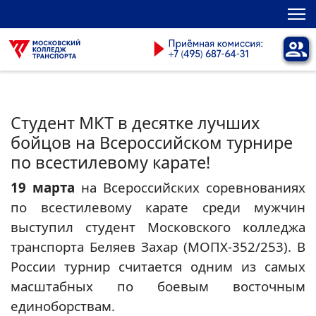
Студент МКТ в десятке лучших
бойцов на Всероссийском турнире
по всестилевому карате!
19 марта
на Всероссийских соревнованиях
по всестилевому карате среди мужчин
выступил студент Московского колледжа
транспорта Беляев Захар (МОПХ-352/253). В
России турнир считается одним из самых
масштабных по боевым восточным
единоборствам.