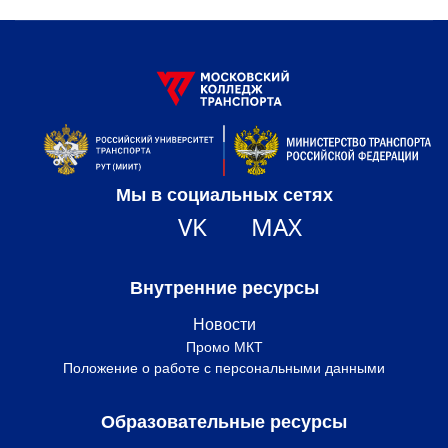
Мы в социальных сетях
VK
MAX
Внутренние ресурсы
Новости
Промо МКТ
Положение о работе с персональными данными
Образовательные ресурсы