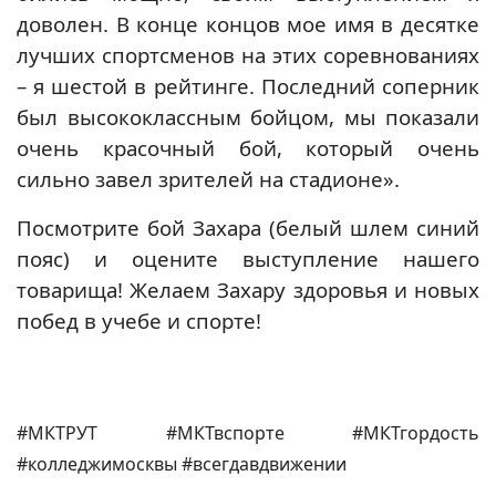
доволен. В конце концов мое имя в десятке
лучших спортсменов на этих соревнованиях
– я шестой в рейтинге. Последний соперник
был высококлассным бойцом, мы показали
очень красочный бой, который очень
сильно завел зрителей на стадионе».
Посмотрите бой Захара (белый шлем синий
пояс) и оцените выступление нашего
товарища! Желаем Захару здоровья и новых
побед в учебе и спорте!
#МКТРУТ #МКТвспорте #МКТгордость
#колледжимосквы #всегдавдвижении