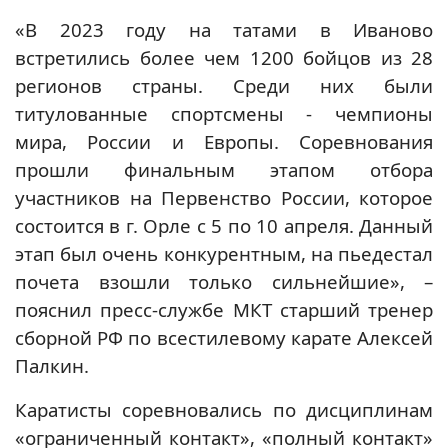
«В 2023 году на татами в Иваново
встретились более чем 1200 бойцов из 28
регионов страны. Среди них были
титулованные спортсмены - чемпионы
мира, России и Европы. Соревнования
прошли финальным этапом отбора
участников на Первенство России, которое
состоится в г. Орле с 5 по 10 апреля. Данный
этап был очень конкурентным, на пьедестал
почета взошли только сильнейшие», –
пояснил пресс-службе МКТ старший тренер
сборной РФ по всестилевому карате Алексей
Палкин.
Каратисты соревновались по дисциплинам
«ограниченный контакт», «полный контакт»