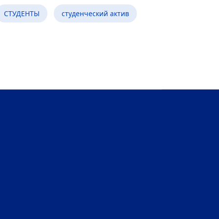
СТУДЕНТЫ
студенческий актив