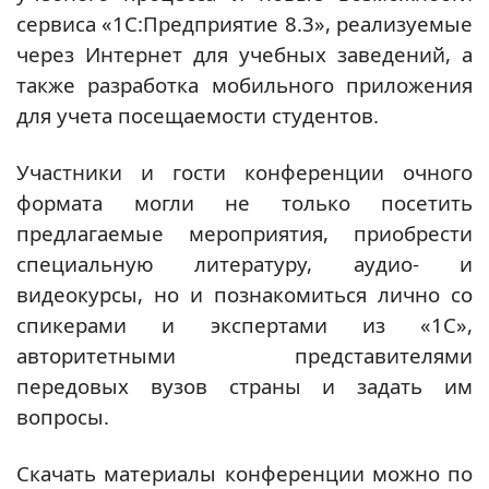
сервиса «1С:Предприятие 8.3», реализуемые
через Интернет для учебных заведений, а
также разработка мобильного приложения
для учета посещаемости студентов.
Участники и гости конференции очного
формата могли не только посетить
предлагаемые мероприятия, приобрести
специальную литературу, аудио- и
видеокурсы, но и познакомиться лично со
спикерами и экспертами из «1С»,
авторитетными представителями
передовых вузов страны и задать им
вопросы.
Скачать материалы конференции можно по