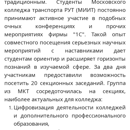
традиционным. Студенты Московского
колледжа транспорта РУТ (МИИТ) постоянно
принимают активное участие в подобных
очных конференциях и прочих
мероприятиях фирмы "1С". Такой опыт
совместного посещения серьезных научных
мероприятий с наставниками дает
студентам ориентир и расширяет горизонты
познаний в изучаемой сфере. За два дня
участникам предоставили возможность
посетить 20 секционных заседаний. Группа
из МКТ сосредоточилась на секциях,
наиболее актуальных для колледжа:
Цифровизация деятельности колледжей
и дополнительного профессионального
образования,