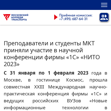
Преподаватели и студенты МКТ
приняли участие в научной
конференции фирмы «1С» «НИТО
2023»
С 31 января по 1 февраля 2023
года в
Москве, в гостинице Космос, прошла
совместная XXIII Международная научно-
практическая конференция фирмы «1С» и
ведущих российских ВУЗов «Новые
информационные технологии в