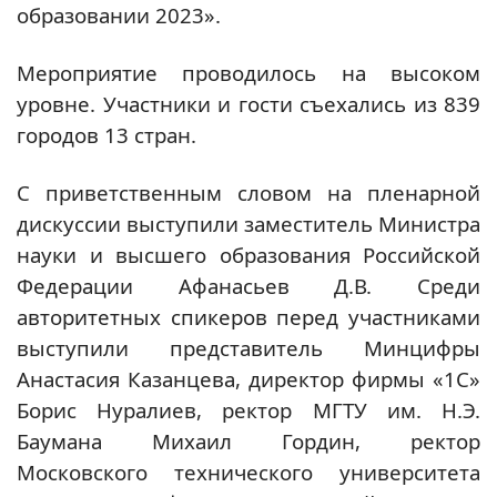
образовании 2023».
Мероприятие проводилось на высоком
уровне. Участники и гости съехались из 839
городов 13 стран.
С приветственным словом на пленарной
дискуссии выступили заместитель Министра
науки и высшего образования Российской
Федерации Афанасьев Д.В. Среди
авторитетных спикеров перед участниками
выступили представитель Минцифры
Анастасия Казанцева, директор фирмы «1С»
Борис Нуралиев, ректор МГТУ им. Н.Э.
Баумана Михаил Гордин, ректор
Московского технического университета