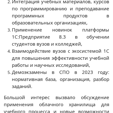
Интеграция учебных материалов, курсов
по программированию и преподавание
программных продуктов в
образовательных организациях,
Применение новинок платформы
1С:Предприятие 8.3 в обучении
студентов вузов и колледжей,
Взаимодействие вузов с экосистемой 1С
для повышения эффективности учебной
работы и научных исследований,
Демоэкзамены в СПО в 2023 году:
нормативная база, организация, разбор
заданий.
Большой интерес вызвало обсуждение
применения облачного хранилища для
учебного процесса и новые возможности