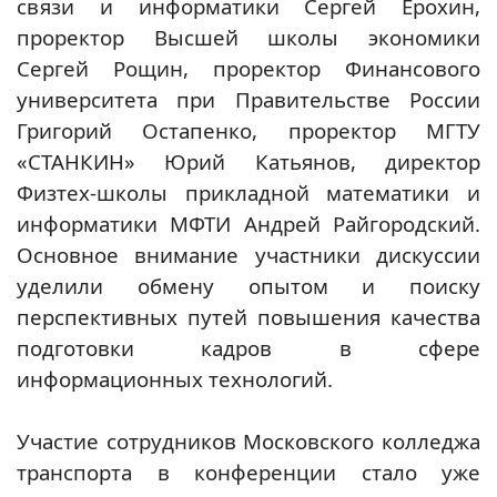
связи и информатики Сергей Ерохин,
проректор Высшей школы экономики
Сергей Рощин, проректор Финансового
университета при Правительстве России
Григорий Остапенко, проректор МГТУ
«СТАНКИН» Юрий Катьянов, директор
Физтех-школы прикладной математики и
информатики МФТИ Андрей Райгородский.
Основное внимание участники дискуссии
уделили обмену опытом и поиску
перспективных путей повышения качества
подготовки кадров в сфере
информационных технологий.
Участие сотрудников Московского колледжа
транспорта в конференции стало уже