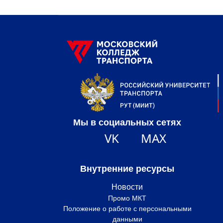
Мы в социальных сетях
VK
MAX
Внутренние ресурсы
Новости
Промо МКТ
Положение о работе с персональными
данными