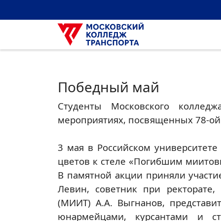
Победный май
Студенты Московского колледж
мероприятиях, посвященных 78-ой
3 мая в Российском университете
цветов к стеле «Погибшим миитов
В памятной акции приняли участие
Левин, советник при ректорате,
(МИИТ) А.А. Выгнанов, представи
юнармейцами, курсантами и ст